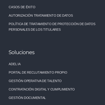
CASOS DE ÉXITO
AUTORIZACIÓN TRATAMIENTO DE DATOS
POLÍTICA DE TRATAMIENTO DE PROTECCIÓN DE DATOS
PERSONALES DE LOS TITULARES
Soluciones
ADEL IA
PORTAL DE RECLUTAMIENTO PROPIO
GESTIÓN OPERATIVA DE TALENTO
CONTRATACIÓN DIGITAL Y CUMPLIMIENTO
GESTIÓN DOCUMENTAL