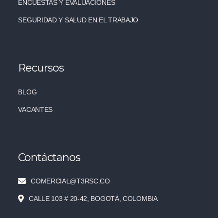
ENCUESTAS Y EVALUACIONES
SEGURIDAD Y SALUD EN EL TRABAJO
Recursos
BLOG
VACANTES
Contáctanos
COMERCIAL@T3RSC.CO
CALLE 103 # 20-42, BOGOTÁ, COLOMBIA