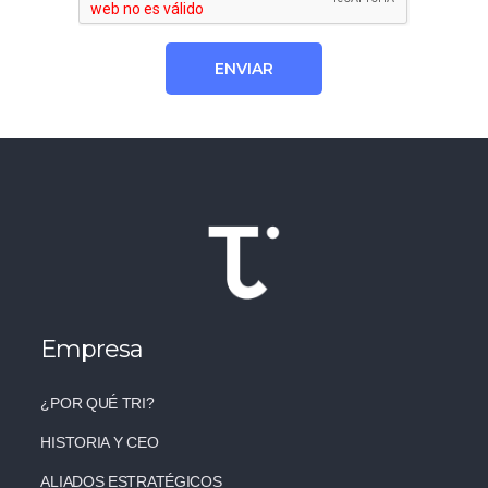
Empresa
¿POR QUÉ TRI?
HISTORIA Y CEO
ALIADOS ESTRATÉGICOS